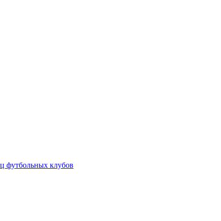
ц футбольных клубов