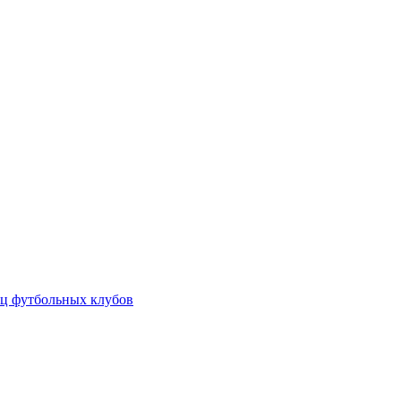
ц футбольных клубов