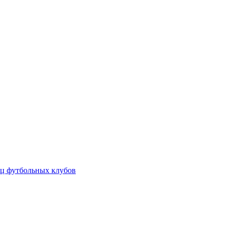
ц футбольных клубов