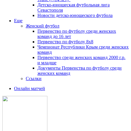
Детско-юношеская футбольная лига
Севастополя
Новости детско-юношеского футбола
Еще
Женский футбол
Первенство по футболу среди женских
команд до 16 лет
Первенство по футболу 8х8
Чемпионат Республики Крым среди женских
команд
Первенство среди женских команд 2000 г.р.
и младше
Документы Первенства по футболу среди
женских команд
Ссылки
Онлайн матчей