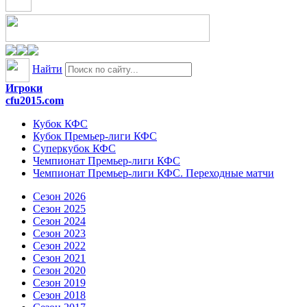
Найти
Игроки
cfu2015.com
Кубок КФС
Кубок Премьер-лиги КФС
Суперкубок КФС
Чемпионат Премьер-лиги КФС
Чемпионат Премьер-лиги КФС. Переходные матчи
Сезон 2026
Сезон 2025
Сезон 2024
Сезон 2023
Сезон 2022
Сезон 2021
Сезон 2020
Сезон 2019
Сезон 2018