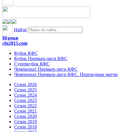
Найти
Игроки
cfu2015.com
Кубок КФС
Кубок Премьер-лиги КФС
Суперкубок КФС
Чемпионат Премьер-лиги КФС
Чемпионат Премьер-лиги КФС. Переходные матчи
Сезон 2026
Сезон 2025
Сезон 2024
Сезон 2023
Сезон 2022
Сезон 2021
Сезон 2020
Сезон 2019
Сезон 2018