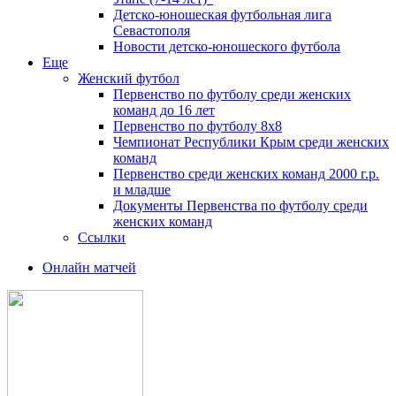
Детско-юношеская футбольная лига
Севастополя
Новости детско-юношеского футбола
Еще
Женский футбол
Первенство по футболу среди женских
команд до 16 лет
Первенство по футболу 8х8
Чемпионат Республики Крым среди женских
команд
Первенство среди женских команд 2000 г.р.
и младше
Документы Первенства по футболу среди
женских команд
Ссылки
Онлайн матчей