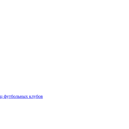
ц футбольных клубов