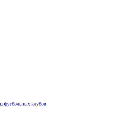
ц футбольных клубов