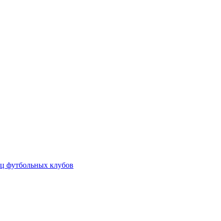
ц футбольных клубов