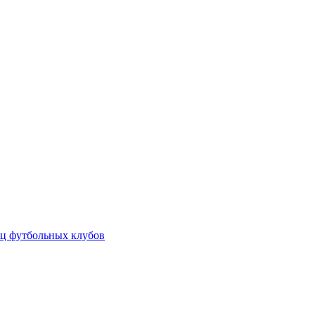
ц футбольных клубов