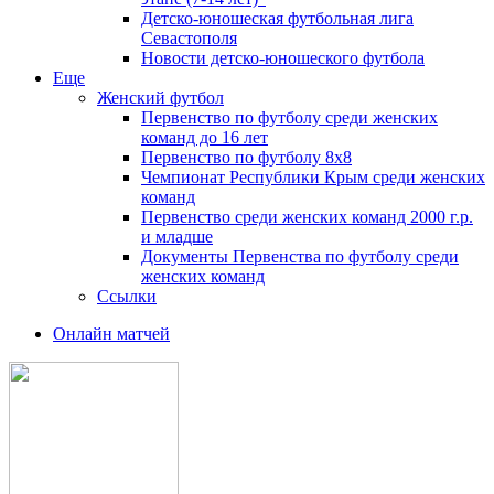
Детско-юношеская футбольная лига
Севастополя
Новости детско-юношеского футбола
Еще
Женский футбол
Первенство по футболу среди женских
команд до 16 лет
Первенство по футболу 8х8
Чемпионат Республики Крым среди женских
команд
Первенство среди женских команд 2000 г.р.
и младше
Документы Первенства по футболу среди
женских команд
Ссылки
Онлайн матчей