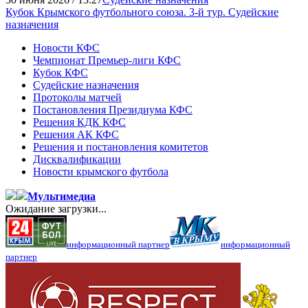
Кубок Крымского футбольного союза. 3-й тур. Судейские
назначения
Новости КФС
Чемпионат Премьер-лиги КФС
Кубок КФС
Судейские назначения
Протоколы матчей
Постановления Президиума КФС
Решения КДК КФС
Решения АК КФС
Решения и постановления комитетов
Дисквалификации
Новости крымского футбола
Мультимедиа
Ожидание загрузки...
информационный партнер
информационный
партнер