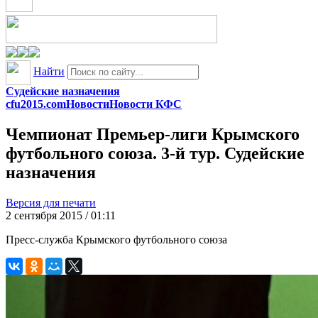
Найти
Судейские назначения
cfu2015.com
Новости
Новости КФС
Чемпионат Премьер-лиги Крымского
футбольного союза. 3-й тур. Судейские
назначения
Версия для печати
2 сентября 2015 / 01:11
Пресс-служба Крымского футбольного союза