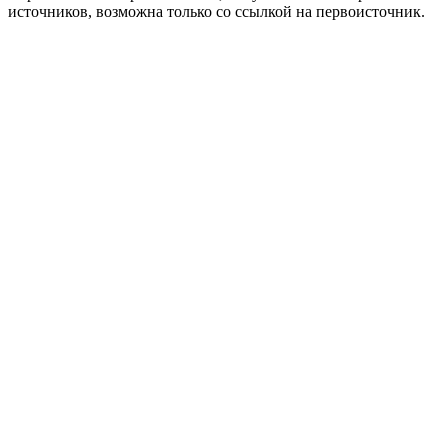
источников, возможна только со ссылкой на первоисточник.