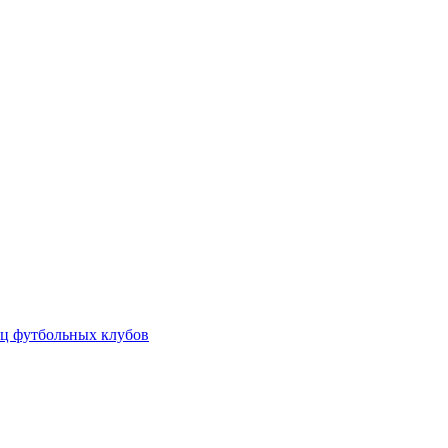
ц футбольных клубов