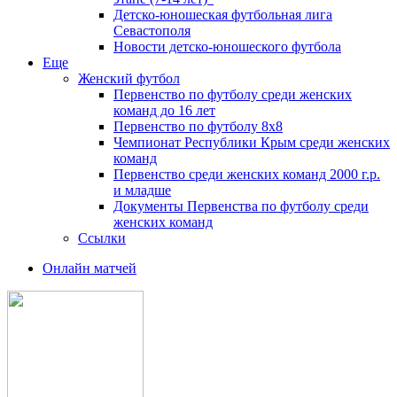
Детско-юношеская футбольная лига
Севастополя
Новости детско-юношеского футбола
Еще
Женский футбол
Первенство по футболу среди женских
команд до 16 лет
Первенство по футболу 8х8
Чемпионат Республики Крым среди женских
команд
Первенство среди женских команд 2000 г.р.
и младше
Документы Первенства по футболу среди
женских команд
Ссылки
Онлайн матчей