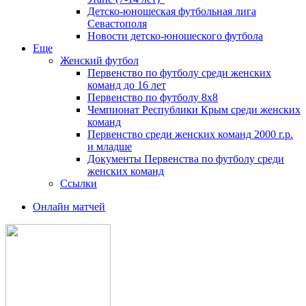
Детско-юношеская футбольная лига
Севастополя
Новости детско-юношеского футбола
Еще
Женский футбол
Первенство по футболу среди женских
команд до 16 лет
Первенство по футболу 8х8
Чемпионат Республики Крым среди женских
команд
Первенство среди женских команд 2000 г.р.
и младше
Документы Первенства по футболу среди
женских команд
Ссылки
Онлайн матчей