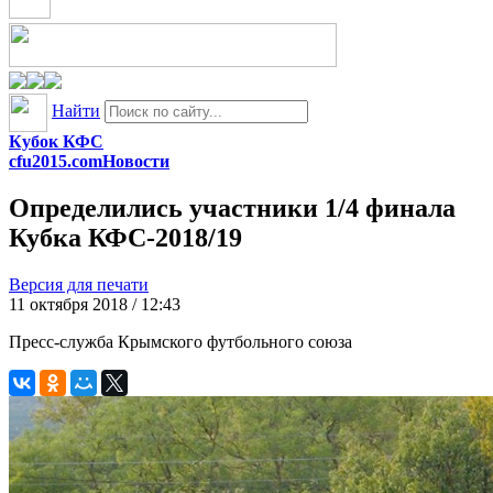
Найти
Кубок КФС
cfu2015.com
Новости
Определились участники 1/4 финала
Кубка КФС-2018/19
Версия для печати
11 октября 2018 / 12:43
Пресс-служба Крымского футбольного союза