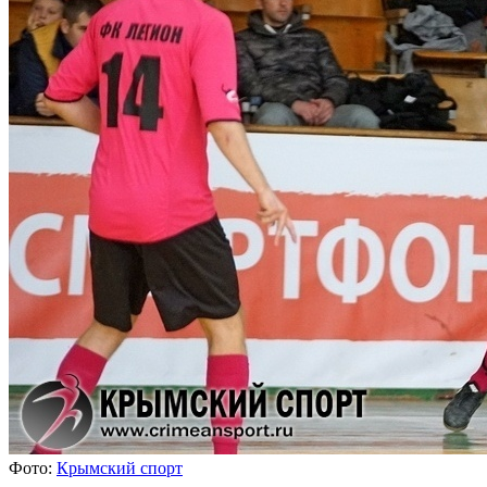
Фото:
Крымский спорт