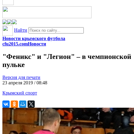
Найти
Новости крымского футбола
cfu2015.com
Новости
"Феникс" и "Легион" – в чемпионской
пульке
Версия для печати
23 апреля 2019 / 08:48
Крымский спорт