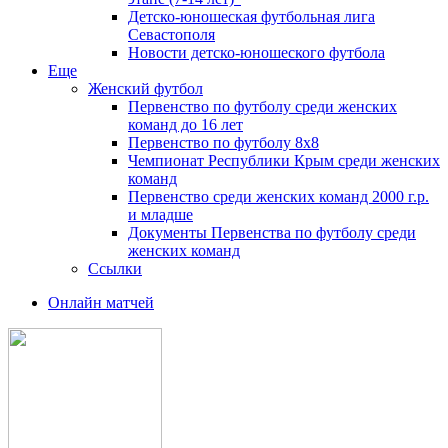
Детско-юношеская футбольная лига
Севастополя
Новости детско-юношеского футбола
Еще
Женский футбол
Первенство по футболу среди женских
команд до 16 лет
Первенство по футболу 8х8
Чемпионат Республики Крым среди женских
команд
Первенство среди женских команд 2000 г.р.
и младше
Документы Первенства по футболу среди
женских команд
Ссылки
Онлайн матчей