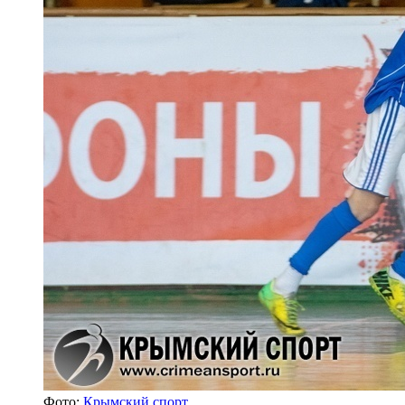
Фото:
Крымский спорт