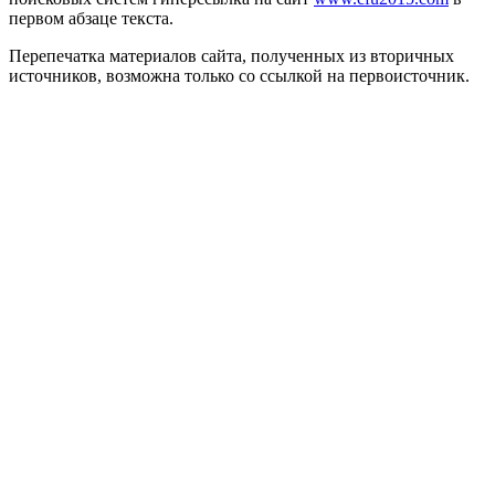
первом абзаце текста.
Перепечатка материалов сайта, полученных из вторичных
источников, возможна только со ссылкой на первоисточник.