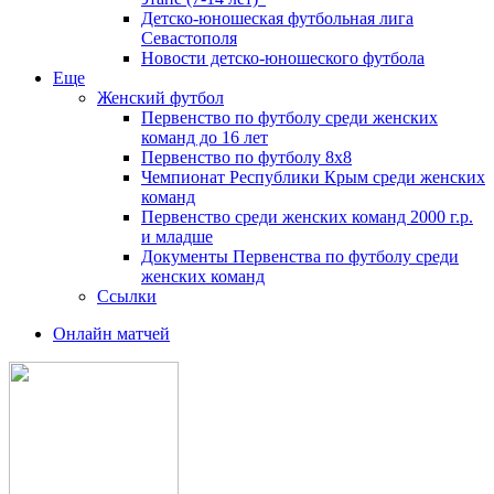
Детско-юношеская футбольная лига
Севастополя
Новости детско-юношеского футбола
Еще
Женский футбол
Первенство по футболу среди женских
команд до 16 лет
Первенство по футболу 8х8
Чемпионат Республики Крым среди женских
команд
Первенство среди женских команд 2000 г.р.
и младше
Документы Первенства по футболу среди
женских команд
Ссылки
Онлайн матчей