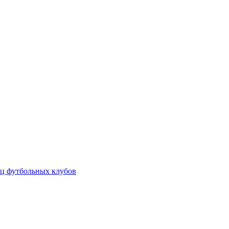
ц футбольных клубов