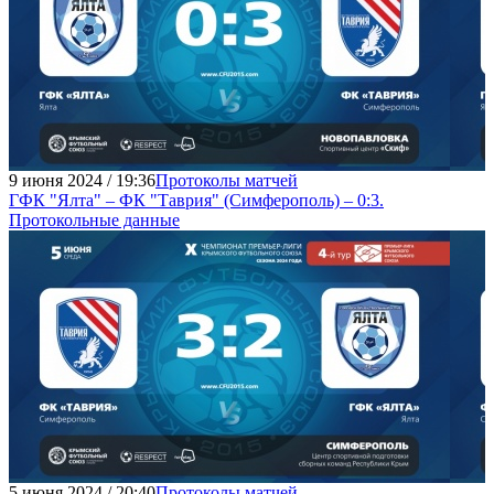
9 июня 2024 / 19:36
Протоколы матчей
ГФК "Ялта" – ФК "Таврия" (Симферополь) – 0:3.
Протокольные данные
5 июня 2024 / 20:40
Протоколы матчей