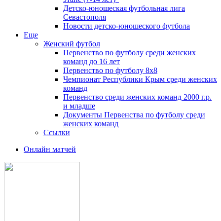
Детско-юношеская футбольная лига
Севастополя
Новости детско-юношеского футбола
Еще
Женский футбол
Первенство по футболу среди женских
команд до 16 лет
Первенство по футболу 8х8
Чемпионат Республики Крым среди женских
команд
Первенство среди женских команд 2000 г.р.
и младше
Документы Первенства по футболу среди
женских команд
Ссылки
Онлайн матчей