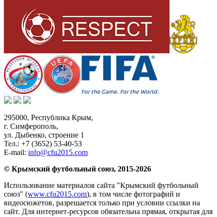
295000,
Республика Крым
,
г. Симферополь
,
ул. Дыбенко, строение 1
Тел.:
+7 (3652) 53-40-53
E-mail:
info@cfu2015.com
© Крымский футбольный союз, 2015-2026
Использование материалов сайта "Крымский футбольный
союз" (
www.cfu2015.com
), в том числе фотографий и
видеосюжетов, разрешается только при условии ссылки на
сайт. Для интернет-ресурсов обязательна прямая, открытая для