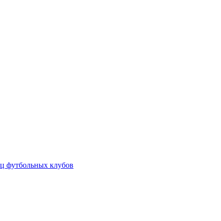
ц футбольных клубов