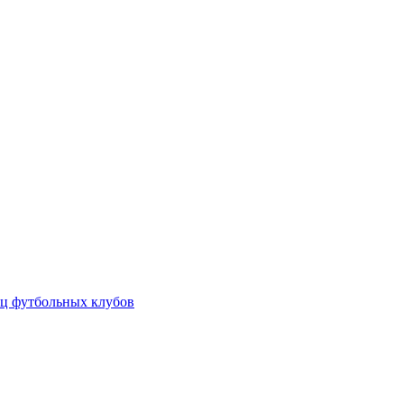
ц футбольных клубов