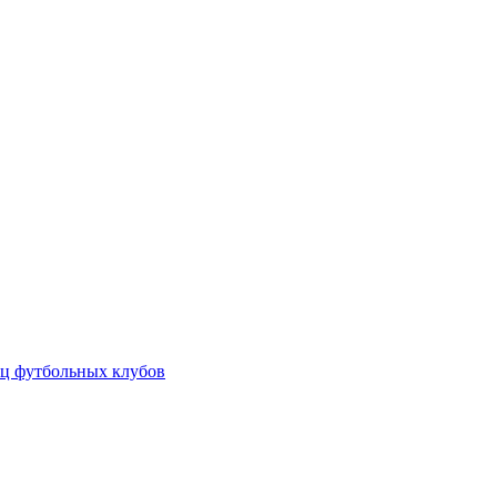
ц футбольных клубов