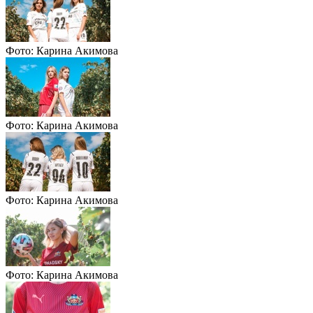
Фото: Карина Акимова
Фото: Карина Акимова
Фото: Карина Акимова
Фото: Карина Акимова