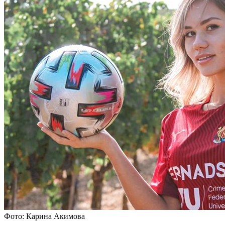
Фото: Карина Акимова