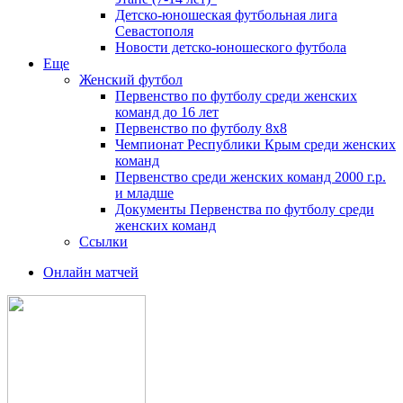
Детско-юношеская футбольная лига
Севастополя
Новости детско-юношеского футбола
Еще
Женский футбол
Первенство по футболу среди женских
команд до 16 лет
Первенство по футболу 8х8
Чемпионат Республики Крым среди женских
команд
Первенство среди женских команд 2000 г.р.
и младше
Документы Первенства по футболу среди
женских команд
Ссылки
Онлайн матчей