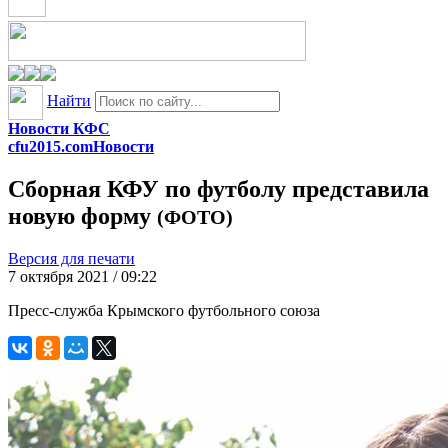
Найти
Новости КФС
cfu2015.com
Новости
Сборная КФУ по футболу представила
новую форму
(ФОТО)
Версия для печати
7 октября 2021 / 09:22
Пресс-служба Крымского футбольного союза