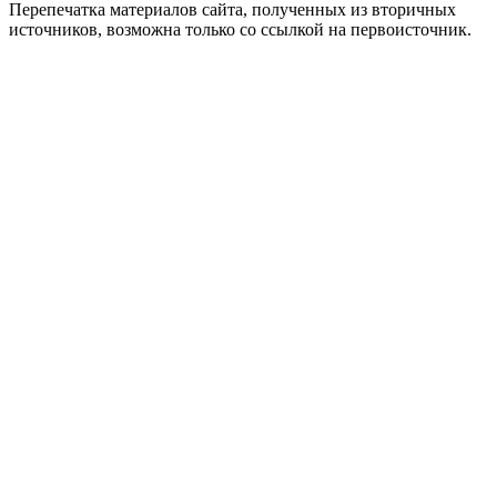
Перепечатка материалов сайта, полученных из вторичных
источников, возможна только со ссылкой на первоисточник.