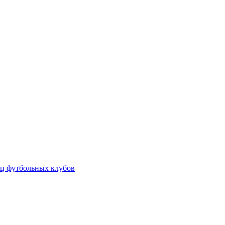
ц футбольных клубов