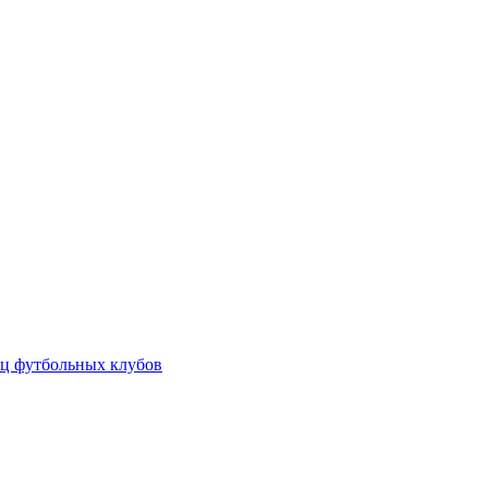
ц футбольных клубов