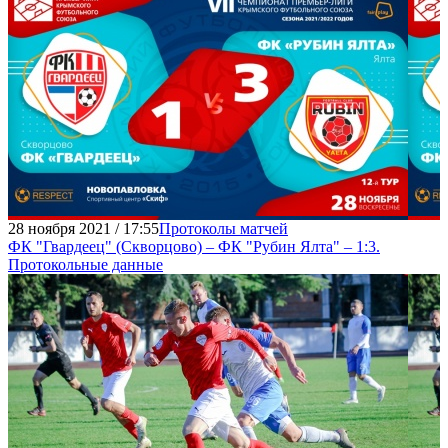
28 ноября 2021 / 17:55
Протоколы матчей
ФК "Гвардеец" (Скворцово) – ФК "Рубин Ялта" – 1:3.
Протокольные данные