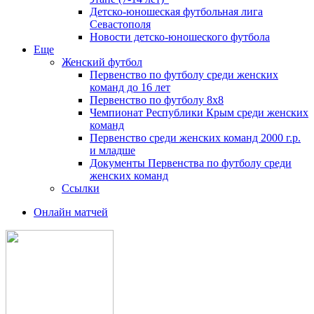
Детско-юношеская футбольная лига
Севастополя
Новости детско-юношеского футбола
Еще
Женский футбол
Первенство по футболу среди женских
команд до 16 лет
Первенство по футболу 8х8
Чемпионат Республики Крым среди женских
команд
Первенство среди женских команд 2000 г.р.
и младше
Документы Первенства по футболу среди
женских команд
Ссылки
Онлайн матчей