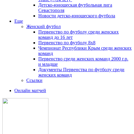
Детско-юношеская футбольная лига
Севастополя
Новости детско-юношеского футбола
Еще
Женский футбол
Первенство по футболу среди женских
команд до 16 лет
Первенство по футболу 8х8
Чемпионат Республики Крым среди женских
команд
Первенство среди женских команд 2000 г.р.
и младше
Документы Первенства по футболу среди
женских команд
Ссылки
Онлайн матчей