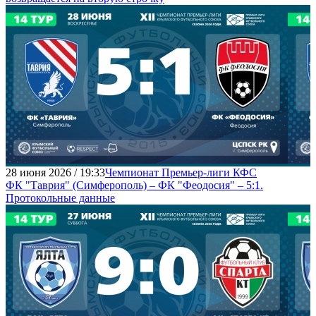
28 июня 2026 / 19:33
Чемпионат Премьер-лиги КФС
ФК "Таврия" (Симферополь) – ФК "Феодосия" – 5:1.
Протокольные данные