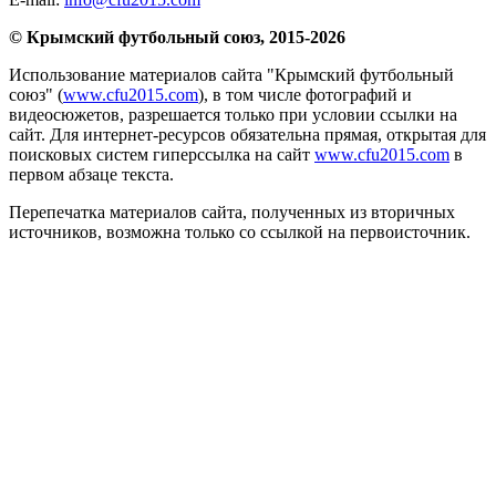
© Крымский футбольный союз, 2015-2026
Использование материалов сайта "Крымский футбольный
союз" (
www.cfu2015.com
), в том числе фотографий и
видеосюжетов, разрешается только при условии ссылки на
сайт. Для интернет-ресурсов обязательна прямая, открытая для
поисковых систем гиперссылка на сайт
www.cfu2015.com
в
первом абзаце текста.
Перепечатка материалов сайта, полученных из вторичных
источников, возможна только со ссылкой на первоисточник.