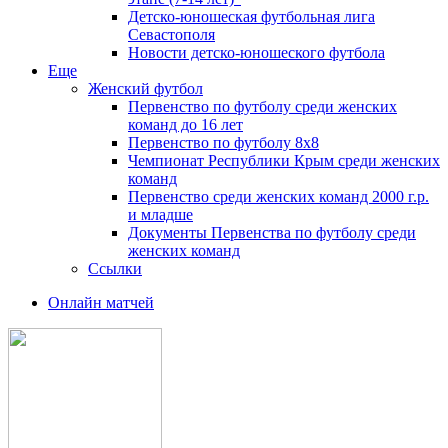
Детско-юношеская футбольная лига
Севастополя
Новости детско-юношеского футбола
Еще
Женский футбол
Первенство по футболу среди женских
команд до 16 лет
Первенство по футболу 8х8
Чемпионат Республики Крым среди женских
команд
Первенство среди женских команд 2000 г.р.
и младше
Документы Первенства по футболу среди
женских команд
Ссылки
Онлайн матчей