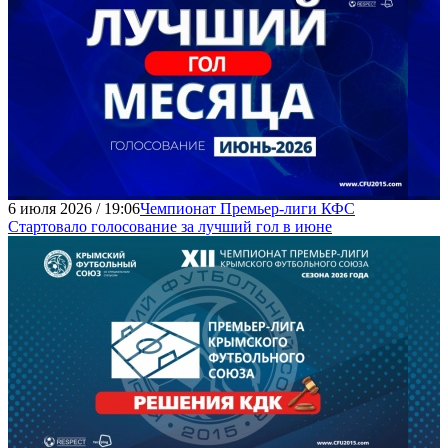
6 июля 2026 / 19:06
Чемпионат Премьер-лиги КФС
Стартовало голосование за лучший гол в июне