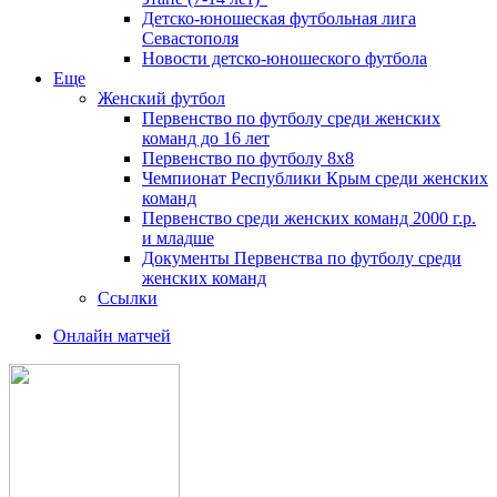
Детско-юношеская футбольная лига
Севастополя
Новости детско-юношеского футбола
Еще
Женский футбол
Первенство по футболу среди женских
команд до 16 лет
Первенство по футболу 8х8
Чемпионат Республики Крым среди женских
команд
Первенство среди женских команд 2000 г.р.
и младше
Документы Первенства по футболу среди
женских команд
Ссылки
Онлайн матчей