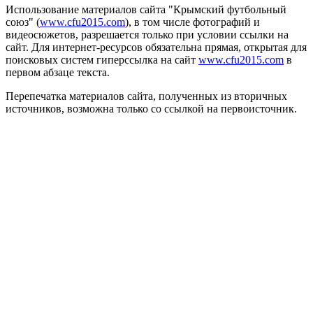
Использование материалов сайта "Крымский футбольный
союз" (
www.cfu2015.com
), в том числе фотографий и
видеосюжетов, разрешается только при условии ссылки на
сайт. Для интернет-ресурсов обязательна прямая, открытая для
поисковых систем гиперссылка на сайт
www.cfu2015.com
в
первом абзаце текста.
Перепечатка материалов сайта, полученных из вторичных
источников, возможна только со ссылкой на первоисточник.