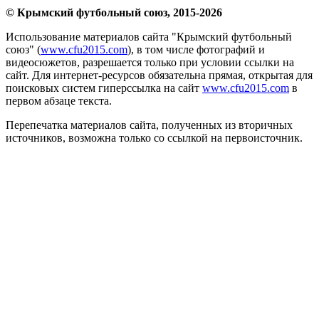
© Крымский футбольный союз, 2015-2026
Использование материалов сайта "Крымский футбольный
союз" (
www.cfu2015.com
), в том числе фотографий и
видеосюжетов, разрешается только при условии ссылки на
сайт. Для интернет-ресурсов обязательна прямая, открытая для
поисковых систем гиперссылка на сайт
www.cfu2015.com
в
первом абзаце текста.
Перепечатка материалов сайта, полученных из вторичных
источников, возможна только со ссылкой на первоисточник.