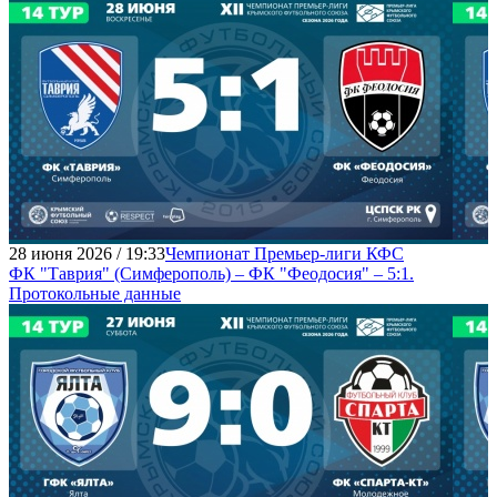
28 июня 2026 / 19:33
Чемпионат Премьер-лиги КФС
ФК "Таврия" (Симферополь) – ФК "Феодосия" – 5:1.
Протокольные данные