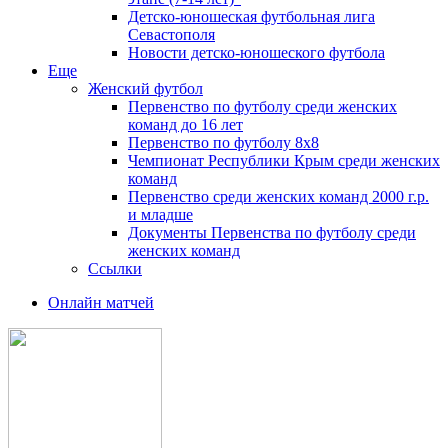
Детско-юношеская футбольная лига
Севастополя
Новости детско-юношеского футбола
Еще
Женский футбол
Первенство по футболу среди женских
команд до 16 лет
Первенство по футболу 8х8
Чемпионат Республики Крым среди женских
команд
Первенство среди женских команд 2000 г.р.
и младше
Документы Первенства по футболу среди
женских команд
Ссылки
Онлайн матчей