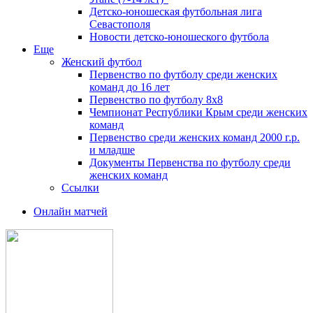
Детско-юношеская футбольная лига
Севастополя
Новости детско-юношеского футбола
Еще
Женский футбол
Первенство по футболу среди женских
команд до 16 лет
Первенство по футболу 8х8
Чемпионат Республики Крым среди женских
команд
Первенство среди женских команд 2000 г.р.
и младше
Документы Первенства по футболу среди
женских команд
Ссылки
Онлайн матчей