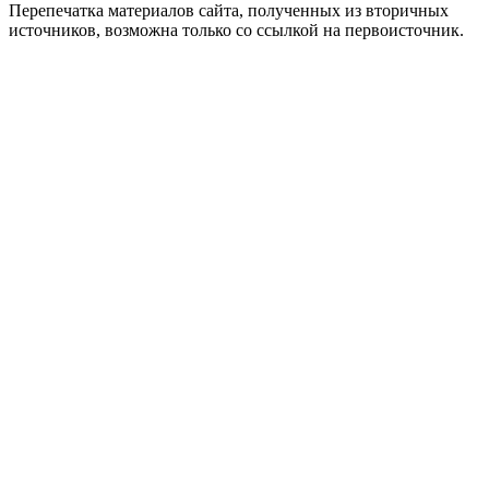
Перепечатка материалов сайта, полученных из вторичных
источников, возможна только со ссылкой на первоисточник.