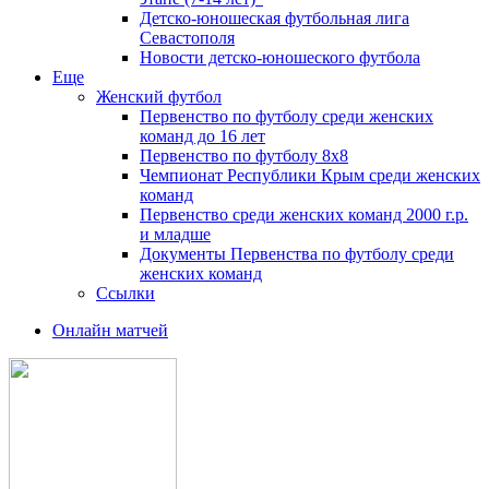
Детско-юношеская футбольная лига
Севастополя
Новости детско-юношеского футбола
Еще
Женский футбол
Первенство по футболу среди женских
команд до 16 лет
Первенство по футболу 8х8
Чемпионат Республики Крым среди женских
команд
Первенство среди женских команд 2000 г.р.
и младше
Документы Первенства по футболу среди
женских команд
Ссылки
Онлайн матчей