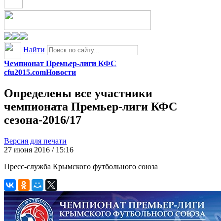
Найти
Чемпионат Премьер-лиги КФС
cfu2015.com
Новости
Определены все участники
чемпионата Премьер-лиги КФС
сезона-2016/17
Версия для печати
27 июня 2016 / 15:16
Пресс-служба Крымского футбольного союза