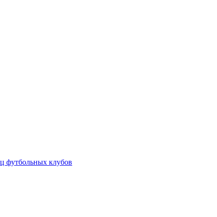
ц футбольных клубов