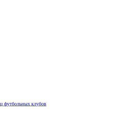
ц футбольных клубов