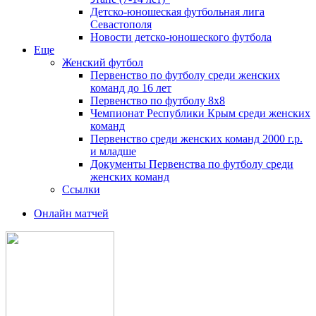
Детско-юношеская футбольная лига
Севастополя
Новости детско-юношеского футбола
Еще
Женский футбол
Первенство по футболу среди женских
команд до 16 лет
Первенство по футболу 8х8
Чемпионат Республики Крым среди женских
команд
Первенство среди женских команд 2000 г.р.
и младше
Документы Первенства по футболу среди
женских команд
Ссылки
Онлайн матчей