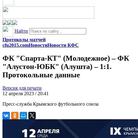
Найти
Протоколы матчей
cfu2015.com
Новости
Новости КФС
ФК "Спарта-КТ" (Молодежное) – ФК
"Алустон-ЮБК" (Алушта) – 1:1.
Протокольные данные
Версия для печати
12 апреля 2023 / 20:41
Пресс-служба Крымского футбольного союза