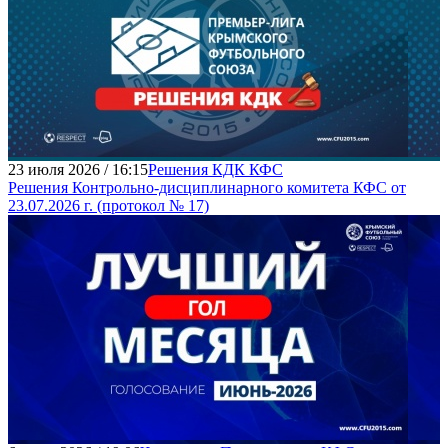
23 июля 2026 / 16:15
Решения КДК КФС
Решения Контрольно-дисциплинарного комитета КФС от
23.07.2026 г. (протокол № 17)