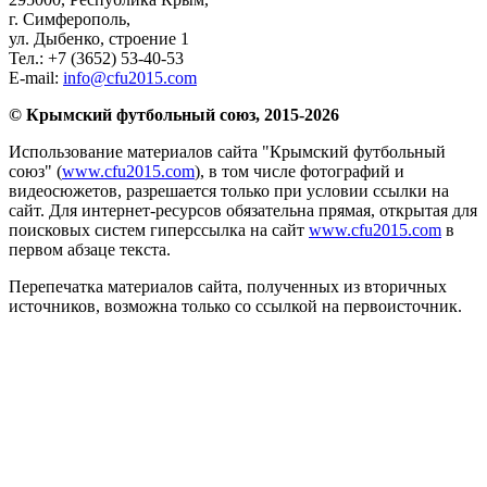
г. Симферополь
,
ул. Дыбенко, строение 1
Тел.:
+7 (3652) 53-40-53
E-mail:
info@cfu2015.com
© Крымский футбольный союз, 2015-2026
Использование материалов сайта "Крымский футбольный
союз" (
www.cfu2015.com
), в том числе фотографий и
видеосюжетов, разрешается только при условии ссылки на
сайт. Для интернет-ресурсов обязательна прямая, открытая для
поисковых систем гиперссылка на сайт
www.cfu2015.com
в
первом абзаце текста.
Перепечатка материалов сайта, полученных из вторичных
источников, возможна только со ссылкой на первоисточник.