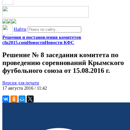
Найти
Решения и постановления комитетов
cfu2015.com
Новости
Новости КФС
Решение № 8 заседания комитета по
проведению соревнований Крымского
футбольного союза от 15.08.2016 г.
Версия для печати
17 августа 2016 / 11:42