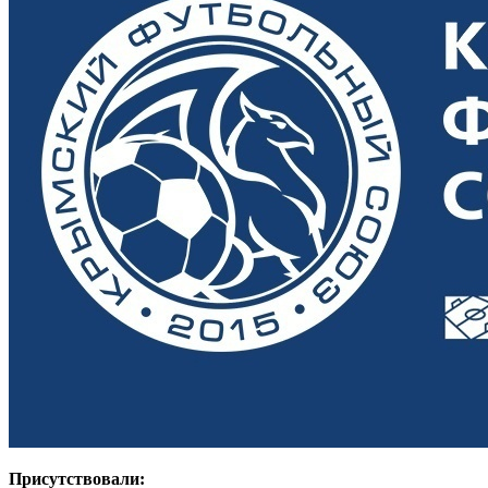
Присутствовали: