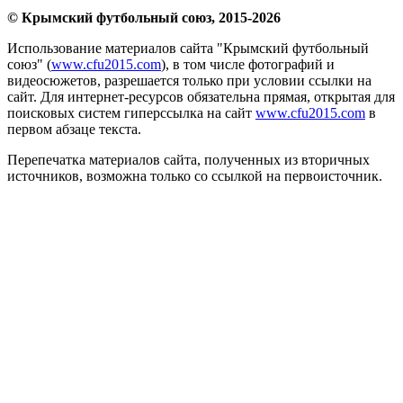
© Крымский футбольный союз, 2015-2026
Использование материалов сайта "Крымский футбольный
союз" (
www.cfu2015.com
), в том числе фотографий и
видеосюжетов, разрешается только при условии ссылки на
сайт. Для интернет-ресурсов обязательна прямая, открытая для
поисковых систем гиперссылка на сайт
www.cfu2015.com
в
первом абзаце текста.
Перепечатка материалов сайта, полученных из вторичных
источников, возможна только со ссылкой на первоисточник.