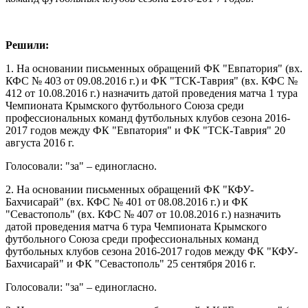
Решили:
1. На основании письменных обращений ФК "Евпатория" (вх.
КФС № 403 от 09.08.2016 г.) и ФК "ТСК-Таврия" (вх. КФС №
412 от 10.08.2016 г.) назначить датой проведения матча 1 тура
Чемпионата Крымского футбольного Союза среди
профессиональных команд футбольных клубов сезона 2016-
2017 годов между ФК "Евпатория" и ФК "ТСК-Таврия" 20
августа 2016 г.
Голосовали: "за" – единогласно.
2. На основании письменных обращений ФК "КФУ-
Бахчисарай" (вх. КФС № 401 от 08.08.2016 г.) и ФК
"Севастополь" (вх. КФС № 407 от 10.08.2016 г.) назначить
датой проведения матча 6 тура Чемпионата Крымского
футбольного Союза среди профессиональных команд
футбольных клубов сезона 2016-2017 годов между ФК "КФУ-
Бахчисарай" и ФК "Севастополь" 25 сентября 2016 г.
Голосовали: "за" – единогласно.