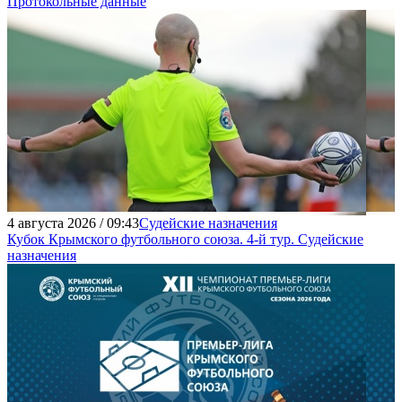
Протокольные данные
4 августа 2026 / 09:43
Судейские назначения
Кубок Крымского футбольного союза. 4-й тур. Судейские
назначения