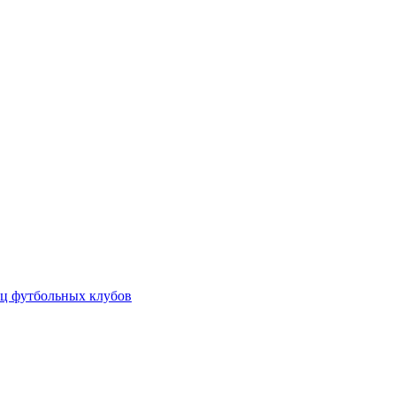
ц футбольных клубов