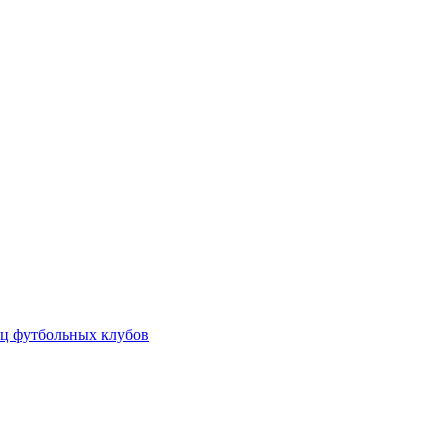
ц футбольных клубов