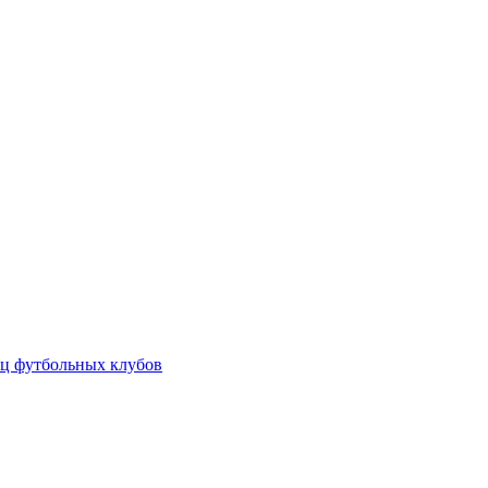
ц футбольных клубов