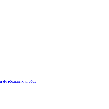
ц футбольных клубов