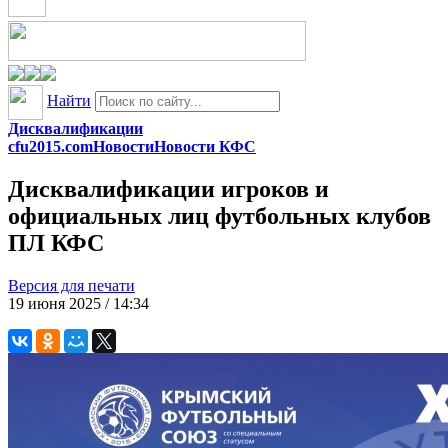
Найти
Дисквалификации
cfu2015.com
Новости
Новости КФС
Дисквалификации игроков и
официальных лиц футбольных клубов
ПЛ КФС
Версия для печати
19 июня 2025 / 14:34