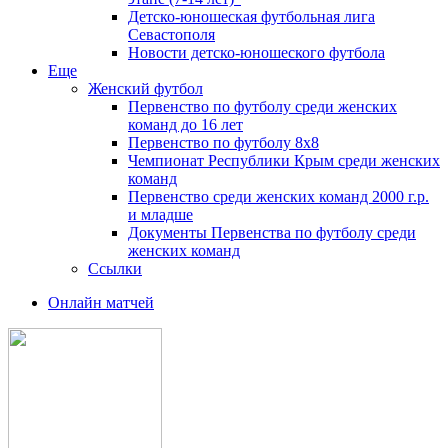
Детско-юношеская футбольная лига
Севастополя
Новости детско-юношеского футбола
Еще
Женский футбол
Первенство по футболу среди женских
команд до 16 лет
Первенство по футболу 8х8
Чемпионат Республики Крым среди женских
команд
Первенство среди женских команд 2000 г.р.
и младше
Документы Первенства по футболу среди
женских команд
Ссылки
Онлайн матчей