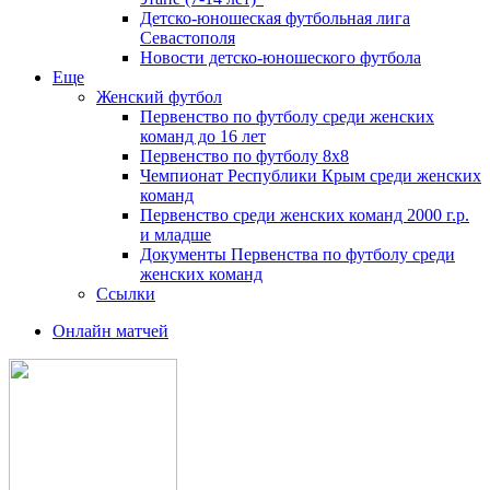
Детско-юношеская футбольная лига
Севастополя
Новости детско-юношеского футбола
Еще
Женский футбол
Первенство по футболу среди женских
команд до 16 лет
Первенство по футболу 8х8
Чемпионат Республики Крым среди женских
команд
Первенство среди женских команд 2000 г.р.
и младше
Документы Первенства по футболу среди
женских команд
Ссылки
Онлайн матчей