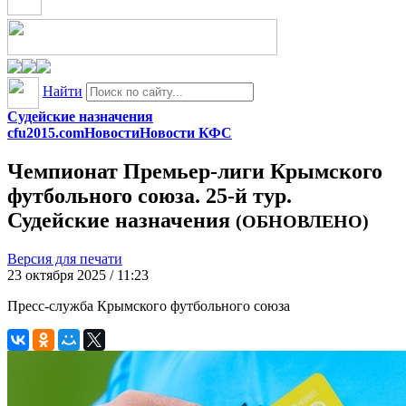
Найти
Судейские назначения
cfu2015.com
Новости
Новости КФС
Чемпионат Премьер-лиги Крымского
футбольного союза. 25-й тур.
Судейские назначения
(ОБНОВЛЕНО)
Версия для печати
23 октября 2025 / 11:23
Пресс-служба Крымского футбольного союза