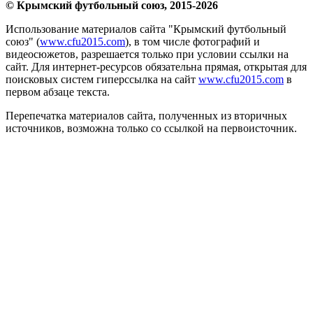
© Крымский футбольный союз, 2015-2026
Использование материалов сайта "Крымский футбольный
союз" (
www.cfu2015.com
), в том числе фотографий и
видеосюжетов, разрешается только при условии ссылки на
сайт. Для интернет-ресурсов обязательна прямая, открытая для
поисковых систем гиперссылка на сайт
www.cfu2015.com
в
первом абзаце текста.
Перепечатка материалов сайта, полученных из вторичных
источников, возможна только со ссылкой на первоисточник.