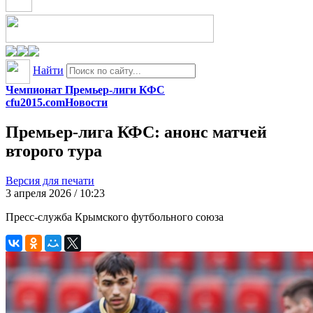
Найти
Чемпионат Премьер-лиги КФС
cfu2015.com
Новости
Премьер-лига КФС: анонс матчей
второго тура
Версия для печати
3 апреля 2026 / 10:23
Пресс-служба Крымского футбольного союза