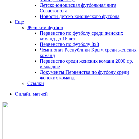
Детско-юношеская футбольная лига
Севастополя
Новости детско-юношеского футбола
Еще
Женский футбол
Первенство по футболу среди женских
команд до 16 лет
Первенство по футболу 8х8
Чемпионат Республики Крым среди женских
команд
Первенство среди женских команд 2000 г.р.
и младше
Документы Первенства по футболу среди
женских команд
Ссылки
Онлайн матчей