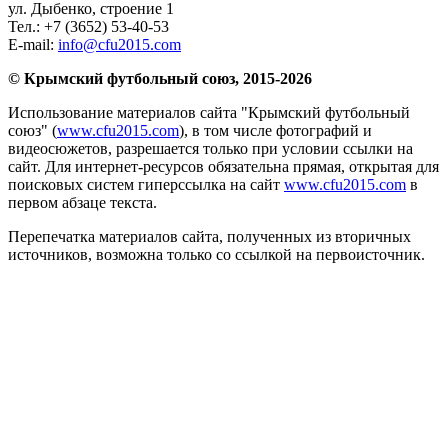
ул. Дыбенко, строение 1
Тел.:
+7 (3652) 53-40-53
E-mail:
info@cfu2015.com
© Крымский футбольный союз, 2015-2026
Использование материалов сайта "Крымский футбольный
союз" (
www.cfu2015.com
), в том числе фотографий и
видеосюжетов, разрешается только при условии ссылки на
сайт. Для интернет-ресурсов обязательна прямая, открытая для
поисковых систем гиперссылка на сайт
www.cfu2015.com
в
первом абзаце текста.
Перепечатка материалов сайта, полученных из вторичных
источников, возможна только со ссылкой на первоисточник.