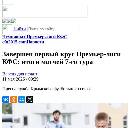
Найти
Чемпионат Премьер-лиги КФС
cfu2015.com
Новости
Завершен первый круг Премьер-лиги
КФС: итоги матчей 7-го тура
Версия для печати
11 мая 2026 / 09:29
Пресс-служба Крымского футбольного союза