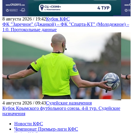
8 августа 2026 / 19:42
Кубок КФС
ФК "Заречное" (Джанкой) – ФК "Спарта-КТ" (Молодежное) –
1:0. Протокольные данные
4 августа 2026 / 09:43
Судейские назначения
Кубок Крымского футбольного союза. 4-й тур. Судейские
назначения
Новости КФС
Чемпионат Премьер-лиги КФС