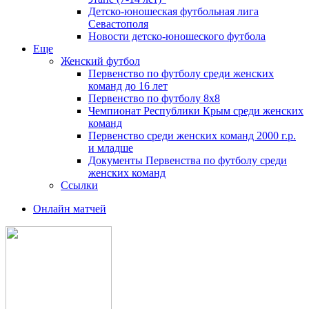
Детско-юношеская футбольная лига
Севастополя
Новости детско-юношеского футбола
Еще
Женский футбол
Первенство по футболу среди женских
команд до 16 лет
Первенство по футболу 8х8
Чемпионат Республики Крым среди женских
команд
Первенство среди женских команд 2000 г.р.
и младше
Документы Первенства по футболу среди
женских команд
Ссылки
Онлайн матчей