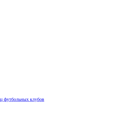
ц футбольных клубов