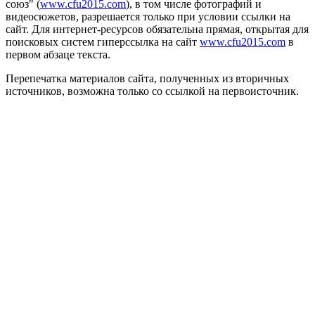
союз" (
www.cfu2015.com
), в том числе фотографий и
видеосюжетов, разрешается только при условии ссылки на
сайт. Для интернет-ресурсов обязательна прямая, открытая для
поисковых систем гиперссылка на сайт
www.cfu2015.com
в
первом абзаце текста.
Перепечатка материалов сайта, полученных из вторичных
источников, возможна только со ссылкой на первоисточник.