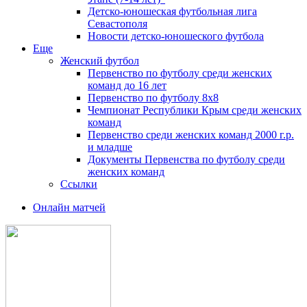
Детско-юношеская футбольная лига
Севастополя
Новости детско-юношеского футбола
Еще
Женский футбол
Первенство по футболу среди женских
команд до 16 лет
Первенство по футболу 8х8
Чемпионат Республики Крым среди женских
команд
Первенство среди женских команд 2000 г.р.
и младше
Документы Первенства по футболу среди
женских команд
Ссылки
Онлайн матчей