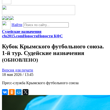
Найти
Судейские назначения
cfu2015.com
Новости
Новости КФС
Кубок Крымского футбольного союза.
1-й тур. Судейские назначения
(ОБНОВЛЕНО)
Версия для печати
18 мая 2026 / 13:45
Пресс-служба Крымского футбольного союза