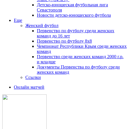
Детско-юношеская футбольная лига
Севастополя
Новости детско-юношеского футбола
Еще
Женский футбол
Первенство по футболу среди женских
команд до 16 лет
Первенство по футболу 8х8
Чемпионат Республики Крым среди женских
команд
Первенство среди женских команд 2000 г.р.
и младше
Документы Первенства по футболу среди
женских команд
Ссылки
Онлайн матчей