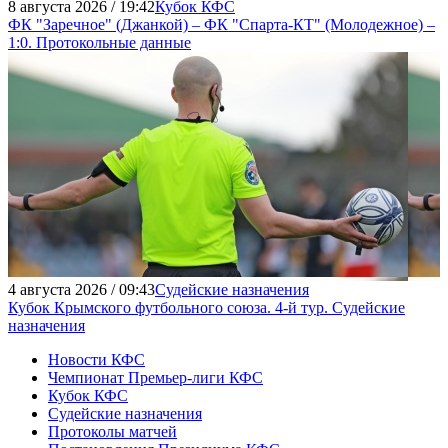
8 августа 2026 / 19:42
Кубок КФС
ФК "Заречное" (Джанкой) – ФК "Спарта-КТ" (Молодежное) –
1:0. Протокольные данные
4 августа 2026 / 09:43
Судейские назначения
Кубок Крымского футбольного союза. 4-й тур. Судейские
назначения
Новости КФС
Чемпионат Премьер-лиги КФС
Кубок КФС
Судейские назначения
Протоколы матчей