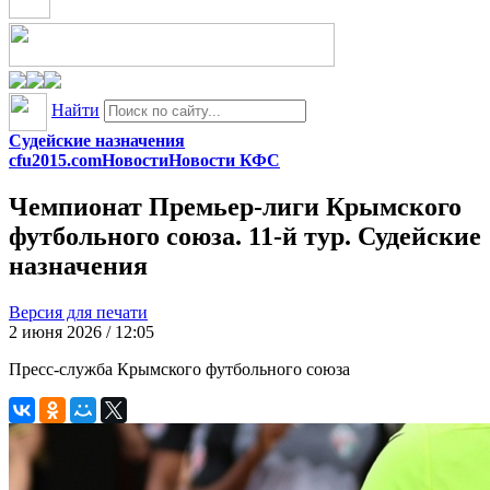
Найти
Судейские назначения
cfu2015.com
Новости
Новости КФС
Чемпионат Премьер-лиги Крымского
футбольного союза. 11-й тур. Судейские
назначения
Версия для печати
2 июня 2026 / 12:05
Пресс-служба Крымского футбольного союза