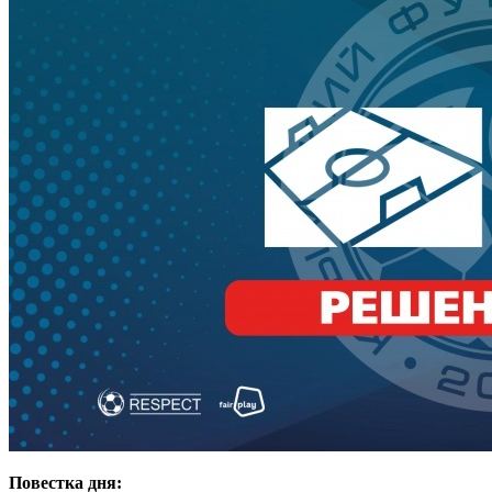
Повестка дня: