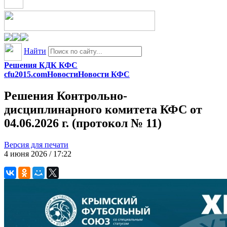
Найти
Решения КДК КФС
cfu2015.com
Новости
Новости КФС
Решения Контрольно-
дисциплинарного комитета КФС от
04.06.2026 г. (протокол № 11)
Версия для печати
4 июня 2026 / 17:22