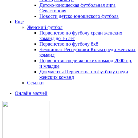
Детско-юношеская футбольная лига
Севастополя
Новости детско-юношеского футбола
Еще
Женский футбол
Первенство по футболу среди женских
команд до 16 лет
Первенство по футболу 8х8
Чемпионат Республики Крым среди женских
команд
Первенство среди женских команд 2000 г.р.
и младше
Документы Первенства по футболу среди
женских команд
Ссылки
Онлайн матчей