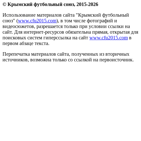
© Крымский футбольный союз, 2015-2026
Использование материалов сайта "Крымский футбольный
союз" (
www.cfu2015.com
), в том числе фотографий и
видеосюжетов, разрешается только при условии ссылки на
сайт. Для интернет-ресурсов обязательна прямая, открытая для
поисковых систем гиперссылка на сайт
www.cfu2015.com
в
первом абзаце текста.
Перепечатка материалов сайта, полученных из вторичных
источников, возможна только со ссылкой на первоисточник.