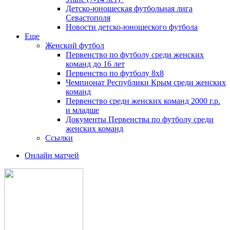
Детско-юношеская футбольная лига
Севастополя
Новости детско-юношеского футбола
Еще
Женский футбол
Первенство по футболу среди женских
команд до 16 лет
Первенство по футболу 8х8
Чемпионат Республики Крым среди женских
команд
Первенство среди женских команд 2000 г.р.
и младше
Документы Первенства по футболу среди
женских команд
Ссылки
Онлайн матчей