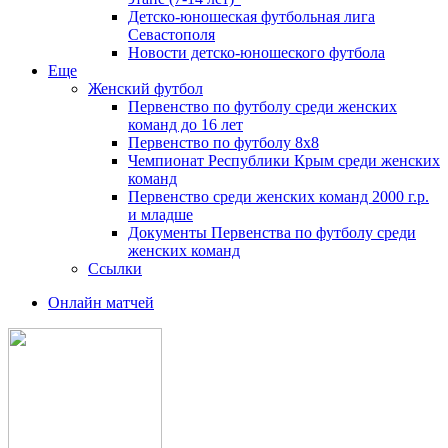
Детско-юношеская футбольная лига
Севастополя
Новости детско-юношеского футбола
Еще
Женский футбол
Первенство по футболу среди женских
команд до 16 лет
Первенство по футболу 8х8
Чемпионат Республики Крым среди женских
команд
Первенство среди женских команд 2000 г.р.
и младше
Документы Первенства по футболу среди
женских команд
Ссылки
Онлайн матчей