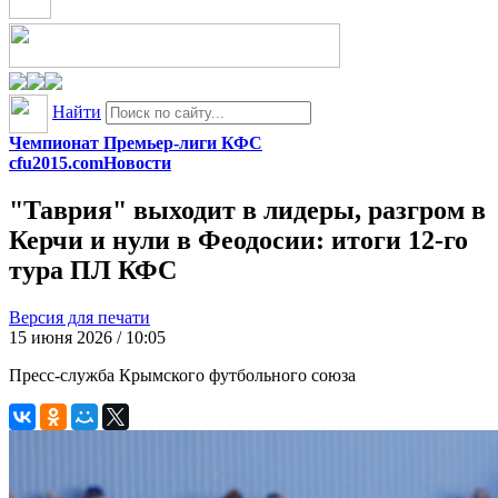
Найти
Чемпионат Премьер-лиги КФС
cfu2015.com
Новости
"Таврия" выходит в лидеры, разгром в
Керчи и нули в Феодосии: итоги 12-го
тура ПЛ КФС
Версия для печати
15 июня 2026 / 10:05
Пресс-служба Крымского футбольного союза