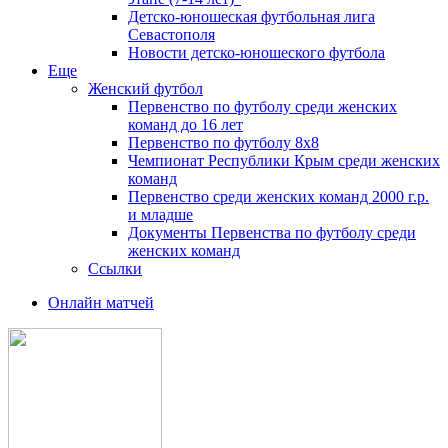
Детско-юношеская футбольная лига
Севастополя
Новости детско-юношеского футбола
Еще
Женский футбол
Первенство по футболу среди женских
команд до 16 лет
Первенство по футболу 8х8
Чемпионат Республики Крым среди женских
команд
Первенство среди женских команд 2000 г.р.
и младше
Документы Первенства по футболу среди
женских команд
Ссылки
Онлайн матчей