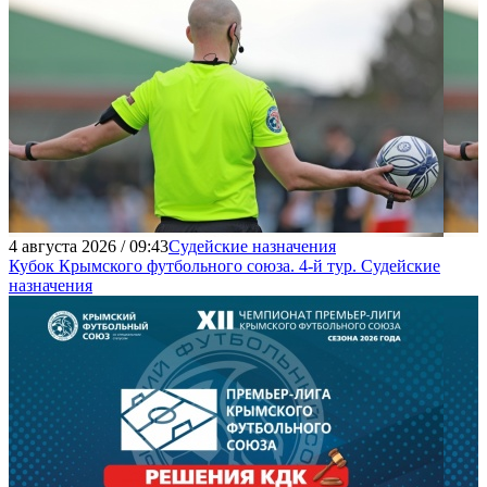
4 августа 2026 / 09:43
Судейские назначения
Кубок Крымского футбольного союза. 4-й тур. Судейские
назначения