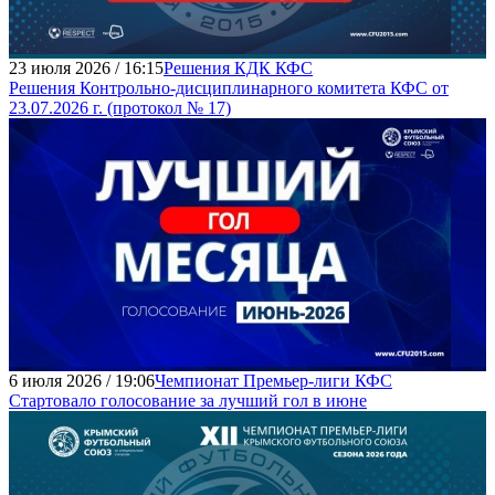
23 июля 2026 / 16:15
Решения КДК КФС
Решения Контрольно-дисциплинарного комитета КФС от
23.07.2026 г. (протокол № 17)
6 июля 2026 / 19:06
Чемпионат Премьер-лиги КФС
Стартовало голосование за лучший гол в июне