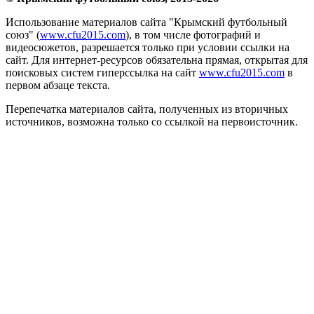
Использование материалов сайта "Крымский футбольный
союз" (
www.cfu2015.com
), в том числе фотографий и
видеосюжетов, разрешается только при условии ссылки на
сайт. Для интернет-ресурсов обязательна прямая, открытая для
поисковых систем гиперссылка на сайт
www.cfu2015.com
в
первом абзаце текста.
Перепечатка материалов сайта, полученных из вторичных
источников, возможна только со ссылкой на первоисточник.