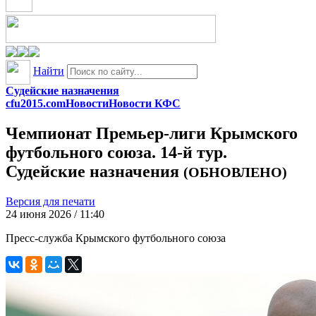
Найти
Судейские назначения
cfu2015.com
Новости
Новости КФС
Чемпионат Премьер-лиги Крымского
футбольного союза. 14-й тур.
Судейские назначения
(ОБНОВЛЕНО)
Версия для печати
24 июня 2026 / 11:40
Пресс-служба Крымского футбольного союза