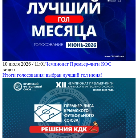
10 июля 2026 / 11:01
Чемпионат Премьер-лиги КФС
видео
Итоги голосования: выбран лучший гол июня!