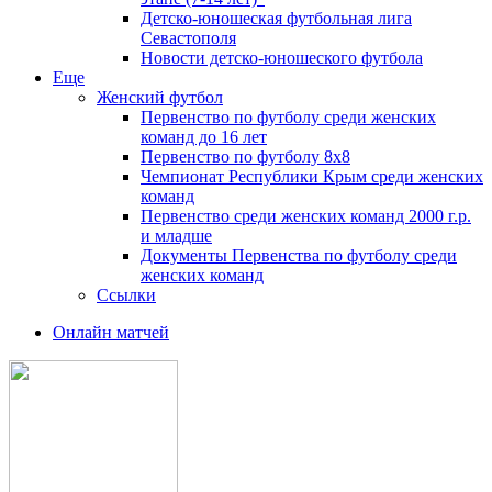
Детско-юношеская футбольная лига
Севастополя
Новости детско-юношеского футбола
Еще
Женский футбол
Первенство по футболу среди женских
команд до 16 лет
Первенство по футболу 8х8
Чемпионат Республики Крым среди женских
команд
Первенство среди женских команд 2000 г.р.
и младше
Документы Первенства по футболу среди
женских команд
Ссылки
Онлайн матчей